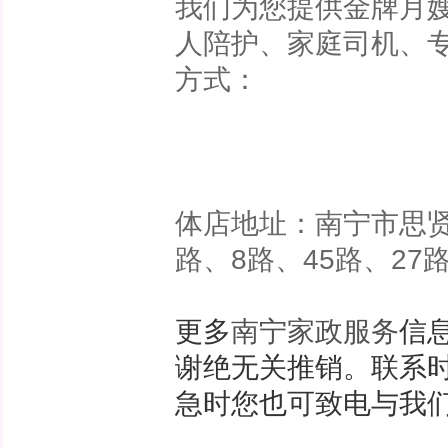
我们为您提供金牌月
人陪护、家庭司机、专
方式：
体店地址：南宁市思贤
路、8路、45路、2
更多
南宁家政服务
信
谢绝无关推销。联系
急时您也可致电与我们取得