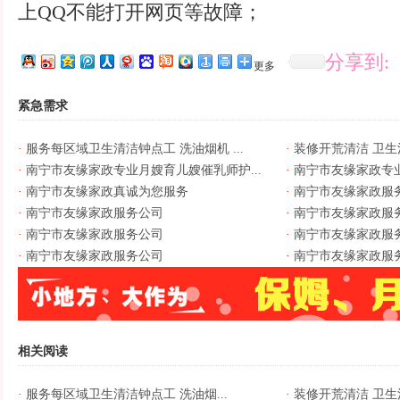
上QQ不能打开网页等故障；
分享到:
更多
紧急需求
·
服务每区域卫生清洁钟点工 洗油烟机 ...
·
装修开荒清洁 卫生清
·
南宁市友缘家政专业月嫂育儿嫂催乳师护...
·
南宁市友缘家政专业
·
南宁市友缘家政真诚为您服务
·
南宁市友缘家政服
·
南宁市友缘家政服务公司
·
南宁市友缘家政服
·
南宁市友缘家政服务公司
·
南宁市友缘家政服
·
南宁市友缘家政服务公司
·
南宁市友缘家政服
相关阅读
·
服务每区域卫生清洁钟点工 洗油烟...
·
装修开荒清洁 卫生清