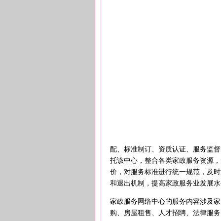
配、标准制订、资质认证、服务监督
托该中心，整合各类家政服务资源，
价，对服务标准进行统一规范，及时
和退出机制，提高家政服务业发展水
家政服务网络中心的服务内容涉及家
购、房屋租售、人才招聘、法律服务