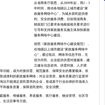
从省商务厅获悉，从2009年起，用2－3
年时间，推动各地级以上城市建设“家
政服务网络中心”，为城乡居民提供便
利、安全的服务消费。目前我省商务、
财政部门已要求各地根据相关要求进行
引导和支持家政服务实施主体加快家政
服务网络中心建设。
按照《家政服务网络中心建设规范》，
在地级以上城市建设“家政服务网络中
心”，通过电话、网络等信息手段，无
偿为市民、企业提供供需对接服务，建
立健全信息咨询、供需对接、人才调
等功能，成为对接供需、规范服务、保障安全的重要载体。依
形成便利的家政服务网络；对企业资质、服务质量进行监督评
淘汰不能满足居民需求的企业，形成基于行业自律的市场准入
平和服务质量，保障居民便利、安全消费。
庭服务、维修服务、养老服务、医疗服务、物业管理、社区导
、生活百事等方面。