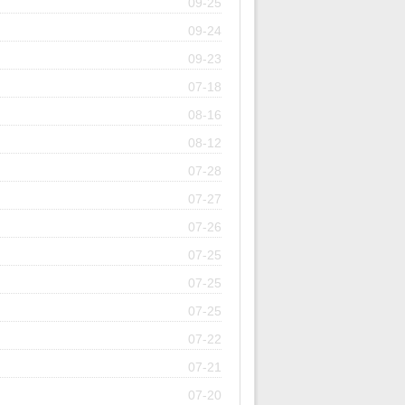
09-25
09-24
09-23
07-18
08-16
08-12
07-28
07-27
07-26
07-25
07-25
07-25
07-22
07-21
07-20