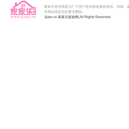
家家乐资讯网是为广大用户提供家政最新资讯、保姆、
本网站将应您的要求删除。
Jjiale.cn
家家乐家政网,
All Rights Reserved