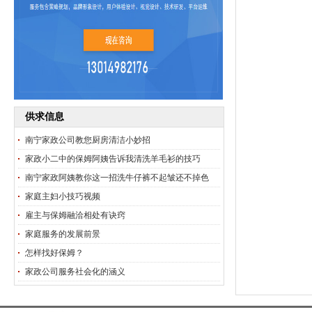
供求信息
南宁家政公司教您厨房清洁小妙招
家政小二中的保姆阿姨告诉我清洗羊毛衫的技巧
南宁家政阿姨教你这一招洗牛仔裤不起皱还不掉色
家庭主妇小技巧视频
雇主与保姆融洽相处有诀窍
家庭服务的发展前景
怎样找好保姆？
家政公司服务社会化的涵义