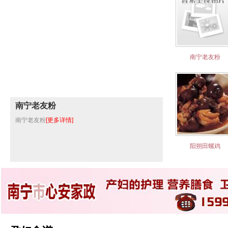
南宁老友粉
南宁老友粉
南宁老友粉
[更多详情]
阳朔田螺鸡