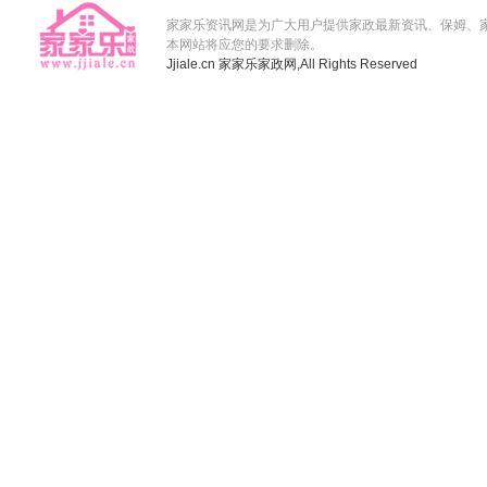
家家乐资讯网是为广大用户提供家政最新资讯、保姆、
本网站将应您的要求删除。
Jjiale.cn
家家乐家政网,
All Rights Reserved