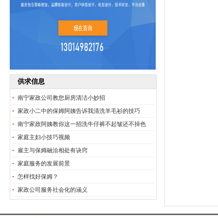
供求信息
南宁家政公司教您厨房清洁小妙招
家政小二中的保姆阿姨告诉我清洗羊毛衫的技巧
南宁家政阿姨教你这一招洗牛仔裤不起皱还不掉色
家庭主妇小技巧视频
雇主与保姆融洽相处有诀窍
家庭服务的发展前景
怎样找好保姆？
家政公司服务社会化的涵义