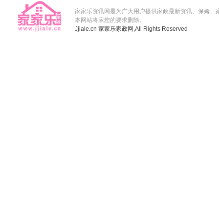
家家乐资讯网是为广大用户提供家政最新资讯、保姆、
本网站将应您的要求删除。
Jjiale.cn
家家乐家政网,
All Rights Reserved