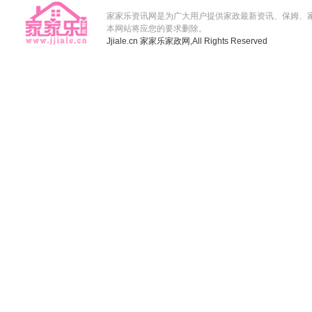
家家乐资讯网是为广大用户提供家政最新资讯、保姆、
本网站将应您的要求删除。
Jjiale.cn
家家乐家政网,
All Rights Reserved