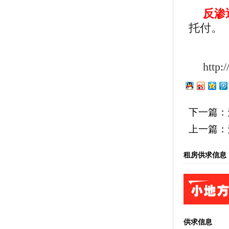
反渗
托付。
http:
下一篇：
上一篇：
租房供求信息
供求信息